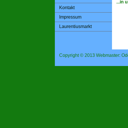
...in
Kontakt
Impressum
Laurentiusmarkt
Copyright © 2013 Webmaster: Od